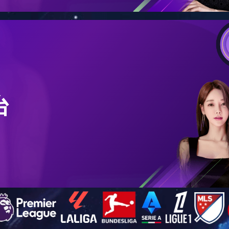
您当前的位置
300MW渔光互补发电项目 招标代理机构
发布时间：
2025-11-27
阅读量：
关法律、法规、规章和本
比选
文件的
开光汇电光伏
有限公司
的
开光汇电盐
机构比选
的评标工作已经结束，中标