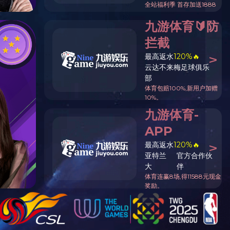
：
首页
华体会（中国）
通知公告
比选中标人公告
规定
，
连云港市能
场
300MW渔光互补
人已确定。现将中