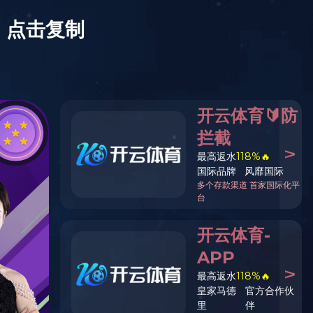
聘
工投招采
纪检监察举报
华体会（中国）网站群
华体会（中国）
党群纵横
企业文化
资质荣誉
联系华体会在线