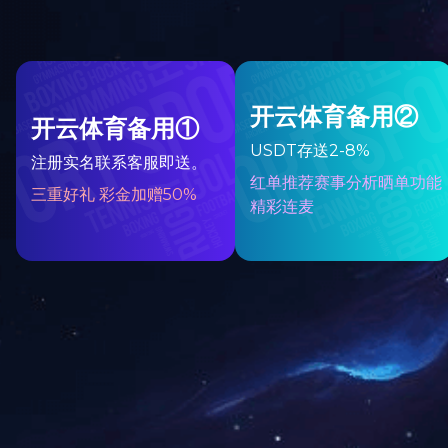
中标
单位
名称
中标费率
：
45
中标工期
：
止。
中标项目负
中标质量标准