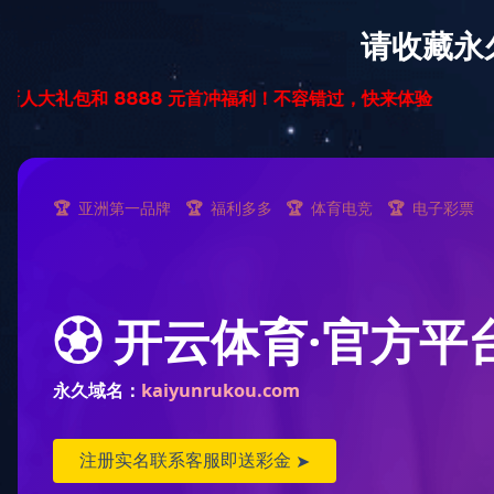
2026年8月7日 星期五 早上好